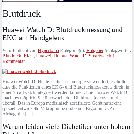
Blutdruck
Huawei Watch D: Blutdruckmessung und
EKG am Handgelenk
Veröffentlicht von
Hypertonia
Kategorie(n):
Ratgeber
Schlagwörter:
Blutdruck
,
EKG
,
Huawei
,
Huawei Watch D
,
Smartwatch
1
Kommentar
Huawei Watch D. Heute ist die Technologie so weit fortgeschritten,
dass die Funktionen eines EKG- und Blutdruckmessgeräts direkt in
einer Smartwatch integriert werden können. Die Huawei Watch D
macht es möglich. Sie überwacht den Blutdruck jederzeit und
überall. Das in Europa medizinisch zertifizierte Gerät nutzt eine
speziell entwickelte Mikropumpe und einen Ergonomics Arc
Airbag, die […]
Warum leiden viele Diabetiker unter hohem