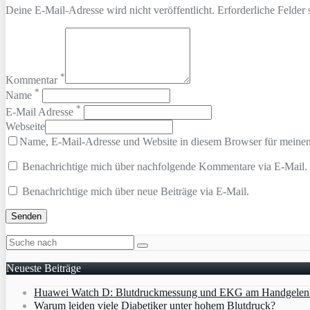
Deine E-Mail-Adresse wird nicht veröffentlicht. Erforderliche Felder 
*
Kommentar
*
Name
*
E-Mail Adresse
Webseite
Name, E-Mail-Adresse und Website in diesem Browser für meine
Benachrichtige mich über nachfolgende Kommentare via E-Mail.
Benachrichtige mich über neue Beiträge via E-Mail.
Neueste Beiträge
Huawei Watch D: Blutdruckmessung und EKG am Handgelen
Warum leiden viele Diabetiker unter hohem Blutdruck?