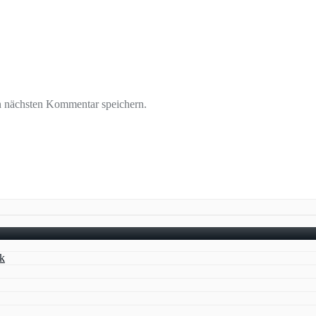
n nächsten Kommentar speichern.
k