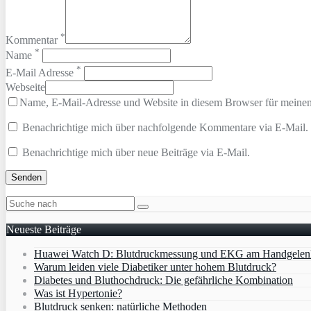
*
Kommentar
*
Name
*
E-Mail Adresse
Webseite
Name, E-Mail-Adresse und Website in diesem Browser für meine
Benachrichtige mich über nachfolgende Kommentare via E-Mail.
Benachrichtige mich über neue Beiträge via E-Mail.
Neueste Beiträge
Huawei Watch D: Blutdruckmessung und EKG am Handgelen
Warum leiden viele Diabetiker unter hohem Blutdruck?
Diabetes und Bluthochdruck: Die gefährliche Kombination
Was ist Hypertonie?
Blutdruck senken: natürliche Methoden