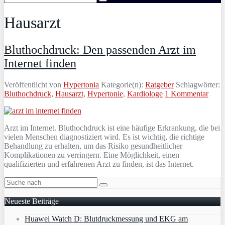
Hausarzt
Bluthochdruck: Den passenden Arzt im
Internet finden
Veröffentlicht von
Hypertonia
Kategorie(n):
Ratgeber
Schlagwörter:
Bluthochdruck
,
Hausarzt
,
Hypertonie
,
Kardiologe
1 Kommentar
Arzt im Internet. Bluthochdruck ist eine häufige Erkrankung, die bei
vielen Menschen diagnostiziert wird. Es ist wichtig, die richtige
Behandlung zu erhalten, um das Risiko gesundheitlicher
Komplikationen zu verringern. Eine Möglichkeit, einen
qualifizierten und erfahrenen Arzt zu finden, ist das Internet.
Neueste Beiträge
Huawei Watch D: Blutdruckmessung und EKG am