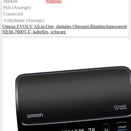
Marken
Withings
Puls (Anzeige)
Connected
Arrhythmie (Anzeige)
Omron EVOLV All-in-One, digitales Oberarm-Blutdruckmessgerät
HEM-7600T-E, kabellos, schwarz