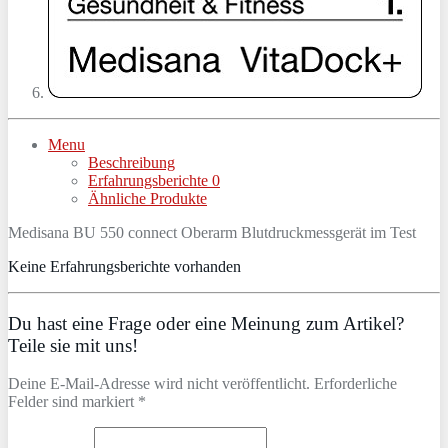
Menu
Beschreibung
Erfahrungsberichte
0
Ähnliche Produkte
Medisana BU 550 connect Oberarm Blutdruckmessgerät im Test
Keine Erfahrungsberichte vorhanden
Du hast eine Frage oder eine Meinung zum Artikel?
Teile sie mit uns!
Deine E-Mail-Adresse wird nicht veröffentlicht. Erforderliche
Felder sind markiert *