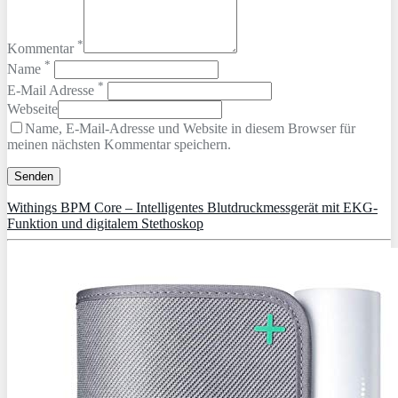
*
Kommentar
*
Name
*
E-Mail Adresse
Webseite
Name, E-Mail-Adresse und Website in diesem Browser für
meinen nächsten Kommentar speichern.
Withings BPM Core – Intelligentes Blutdruckmessgerät mit EKG-
Funktion und digitalem Stethoskop